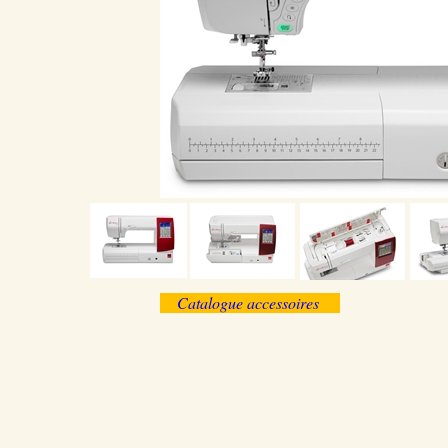
Catalogue accessoires